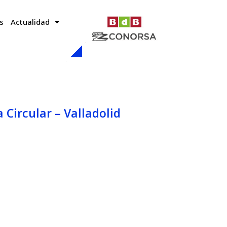
s
Actualidad
 Circular – Valladolid