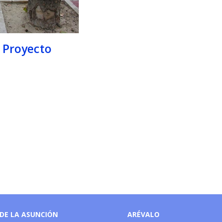
e Proyecto
DE LA ASUNCIÓN
ARÉVALO