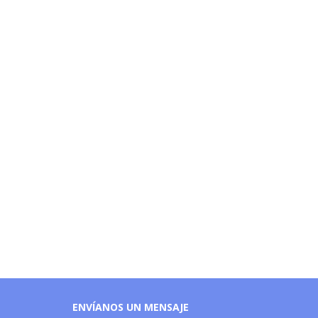
ENVÍANOS UN MENSAJE