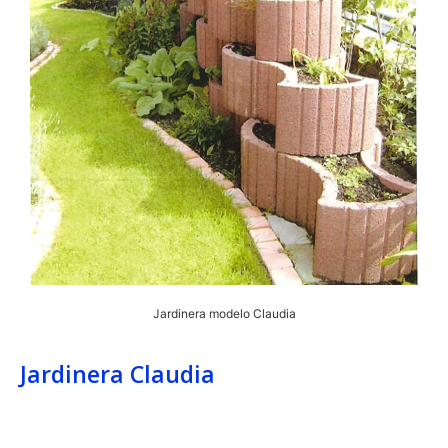
Jardinera modelo Claudia
Jardinera Claudia