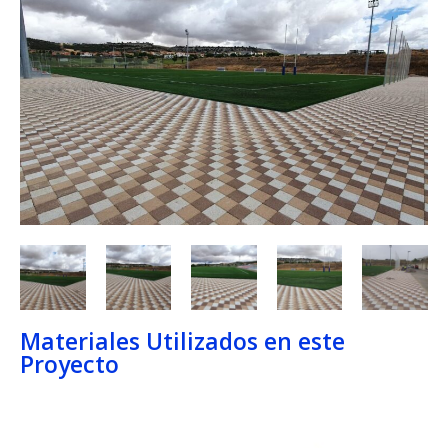
Materiales Utilizados en este
Proyecto