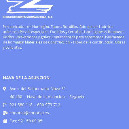
Prefabricados de Hormigón. Tubos. Bordillos. Adoquines. Ladrillos
acústicos. Piezas especiales. Forjados y Ferrallas. Hormigones y Bombeos
Áridos. Excavaciones y grúas. Contenedores para escombros. Pavimentos
de hormigón Materiales de Construcción – Hiper de la construcción. Obras
y contratas.
NAVA DE LA ASUNCIÓN
Avda. del Balonmano Nava 31
40.450 – Nava de la Asunción – Segovia
921 580 118 – 600 973 712
conorsa@conorsa.es
Fax: 921 58 09 05