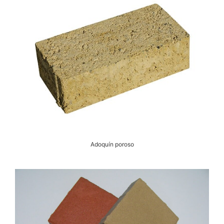
Adoquín poroso