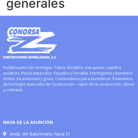
generales
Prefabricados de Hormigón. Tubos. Bordillos. Adoquines. Ladrillos
acústicos. Piezas especiales. Forjados y Ferrallas. Hormigones y Bombeos
Áridos. Excavaciones y grúas. Contenedores para escombros. Pavimentos
de hormigón Materiales de Construcción – Hiper de la construcción. Obras
y contratas.
NAVA DE LA ASUNCIÓN
Avda. del Balonmano Nava 31