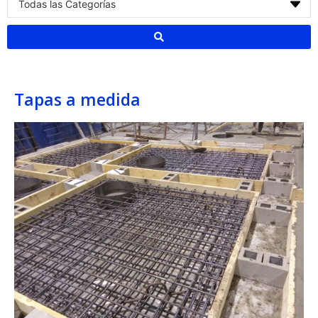
Tapas a medida