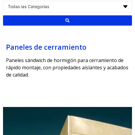
Paneles de cerramiento
Paneles sándwich de hormigón para cerramiento de
rápido montaje, con propiedades aislantes y acabados
de calidad.