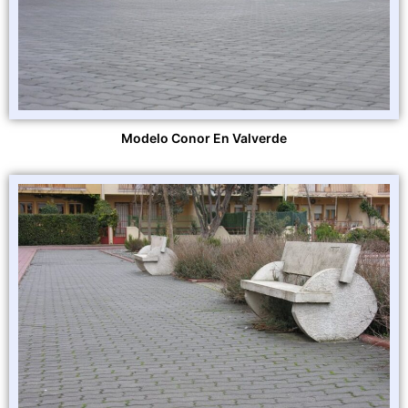
Modelo Conor En Valverde