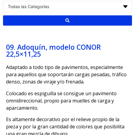
09. Adoquín, modelo CONOR
22,5×11,25
Adaptado a todo tipo de pavimentos, especialmente
para aquellos que soportarán cargas pesadas, tráfico
denso, zonas de viraje y/o frenada.
Colocado es espiguilla se consigue un pavimento
omnidireccional, propio para muelles de carga y
aparcamiento.
Es altamente decorativo por el relieve propio de la
pieza y por la gran cantidad de colores que posibilita
una gran mezcla de dibujos.