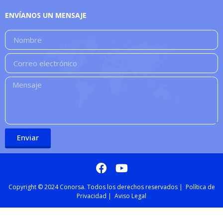
ENVÍANOS UN MENSAJE
Enviar
Copyright © 2024 Conorsa. Todos los derechos reservados |
Política de
Privacidad
|
Aviso Legal