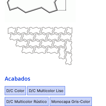
Acabados
D/C Color
D/C Multicolor Liso
D/C Multicolor Rústico
Monocapa Gris-Color