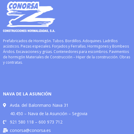
Prefabricados de Hormigón. Tubos. Bordillos. Adoquines. Ladrillos
acústicos. Piezas especiales. Forjados y Ferrallas. Hormigones y Bombeos
Áridos. Excavaciones y grúas. Contenedores para escombros. Pavimentos
de hormigón Materiales de Construcción – Hiper de la construcción. Obras
y contratas.
NAVA DE LA ASUNCIÓN
Avda. del Balonmano Nava 31
40.450 – Nava de la Asunción – Segovia
921 580 118 – 600 973 712
conorsa@conorsa.es