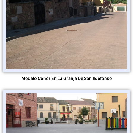
Modelo Conor En La Granja De San Ildefonso