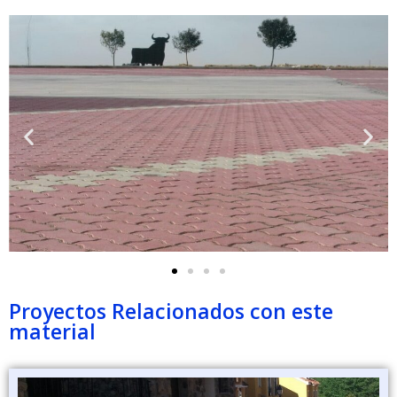
Proyectos Relacionados con este
material