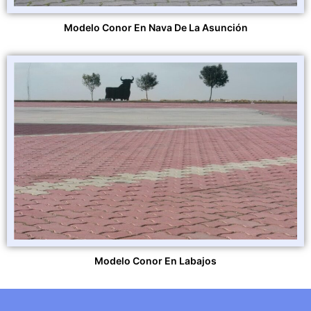
Modelo Conor En Nava De La Asunción
Modelo Conor En Labajos